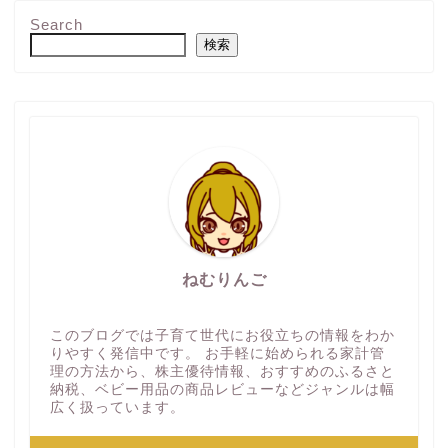
Search
検索
ねむりんご
このブログでは子育て世代にお役立ちの情報をわか
りやすく発信中です。 お手軽に始められる家計管
理の方法から、株主優待情報、おすすめのふるさと
納税、ベビー用品の商品レビューなどジャンルは幅
広く扱っています。