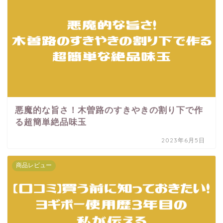
悪魔的な旨さ！木曽路のすきやきの割り下で作
る超簡単絶品味玉
2023年6月5日
商品レビュー