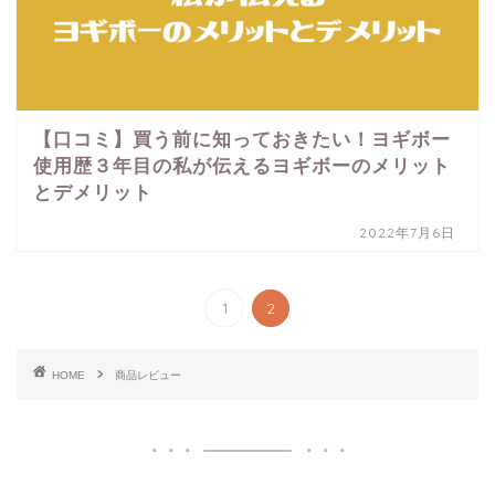
【口コミ】買う前に知っておきたい！ヨギボー
使用歴３年目の私が伝えるヨギボーのメリット
とデメリット
2022年7月6日
1
2
HOME
商品レビュー