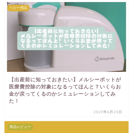
ベビー用品
【出産前に知っておきたい】メルシーポットが
医療費控除の対象になるってほんと？いくらお
金が戻ってくるのかシミュレーションしてみ
た！
2023年6月20日
商品レビュー