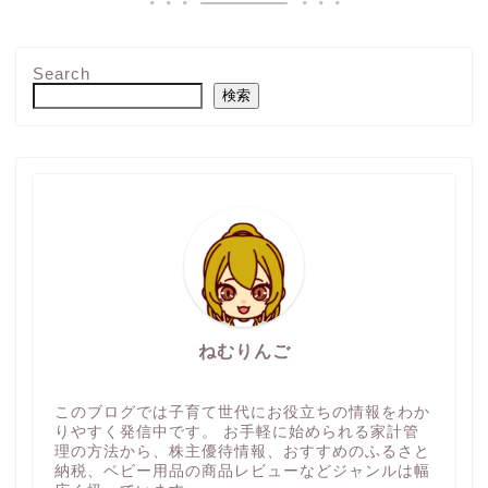
Search
検索
ねむりんご
このブログでは子育て世代にお役立ちの情報をわか
りやすく発信中です。 お手軽に始められる家計管
理の方法から、株主優待情報、おすすめのふるさと
納税、ベビー用品の商品レビューなどジャンルは幅