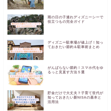
雨の日の子連れディズニーシーで
役立つもの完全ガイド
ディズニー駐車場が値上げ！知っ
ておきたい節約＆駐車術まとめ
がんばらない節約！スマホ代をゆ
るっと見直す方法５選
貯金だけで大丈夫？子育て世代が
知っておきたい新NISAの基本と
活用法