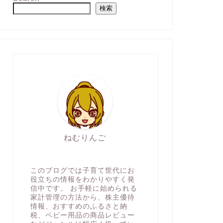
検索
ねむりんご
このブログでは子育て世代にお
役立ちの情報をわかりやすく発
信中です。 お手軽に始められる
家計管理の方法から、株主優待
情報、おすすめのふるさと納
税、ベビー用品の商品レビュー