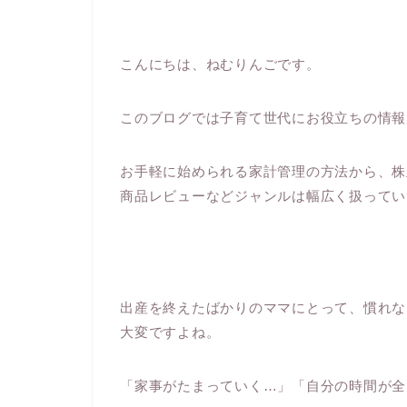
こんにちは、ねむりんごです。
このブログでは子育て世代にお役立ちの情報
お手軽に始められる家計管理の方法から、株
商品レビューなどジャンルは幅広く扱ってい
出産を終えたばかりのママにとって、慣れな
大変ですよね。
「家事がたまっていく…」「自分の時間が全