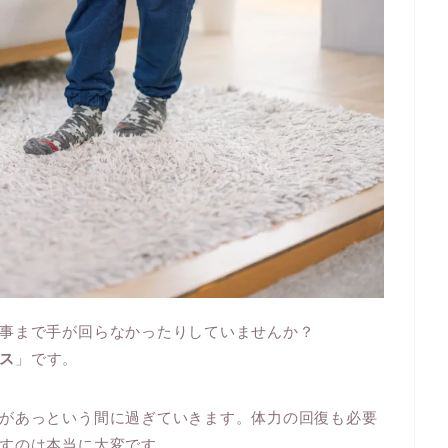
事まで手が回らなかったりしていませんか？
ス
」です。
があっという間に過ぎていきます。体力の回復も必要
すのは本当に大変です。