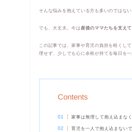
そんな悩みを抱えている方も多いのではない
でも、大丈夫。今は
産後のママたちを支えて
この記事では、家事や育児の負担を軽くして
理せず、少しでも心に余裕が持てる毎日を一
Contents
家事は無理して抱え込まな
育児を一人で抱え込まない