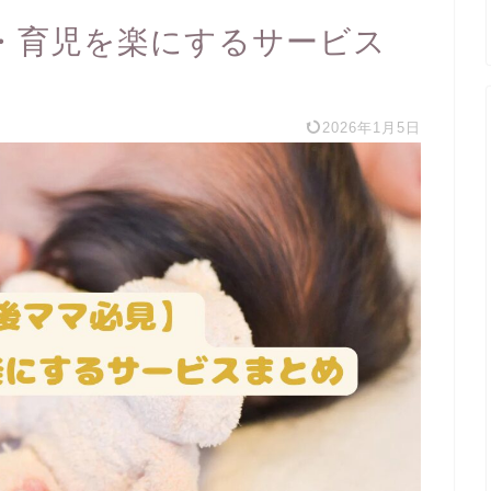
・育児を楽にするサービス
2026年1月5日