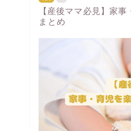
【産後ママ必見】家事
まとめ