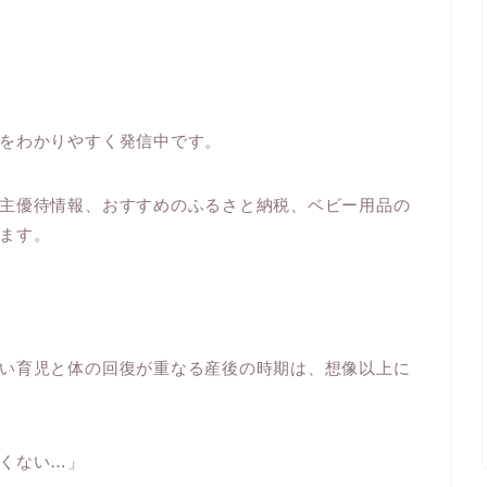
をわかりやすく発信中です。
主優待情報、おすすめのふるさと納税、ベビー用品の
ます。
い育児と体の回復が重なる産後の時期は、想像以上に
くない…」