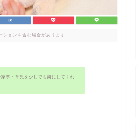
ーションを含む場合があります
か家事・育児を少しでも楽にしてくれ
？